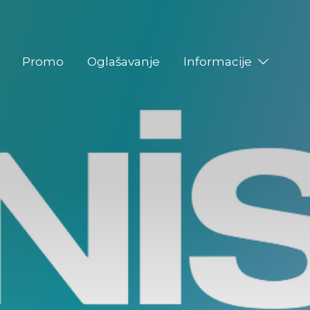
Promo
Oglašavanje
Informacije