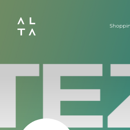
Shoppi