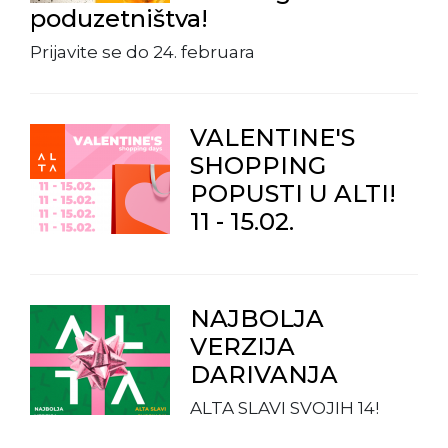
poduzetništva!
Prijavite se do 24. februara
VALENTINE'S
SHOPPING
POPUSTI U ALTI!
11 - 15.02.
NAJBOLJA
VERZIJA
DARIVANJA
ALTA SLAVI SVOJIH 14!