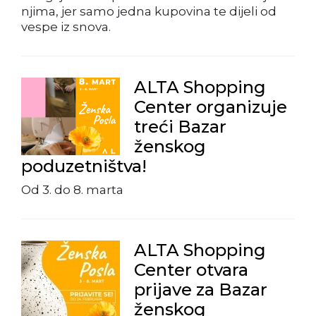
njima, jer samo jedna kupovina te dijeli od
vespe iz snova.
ALTA Shopping
Center organizuje
treći Bazar
ženskog
poduzetništva!
Od 3. do 8. marta
ALTA Shopping
Center otvara
prijave za Bazar
ženskog