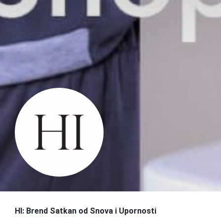
HI: Brend Satkan od Snova i Upornosti