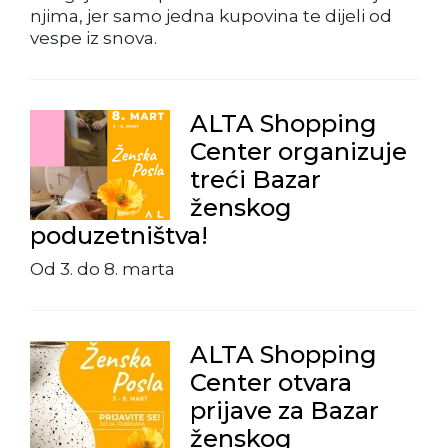
njima, jer samo jedna kupovina te dijeli od
vespe iz snova.
ALTA Shopping
Center organizuje
treći Bazar
ženskog
poduzetništva!
Od 3. do 8. marta
ALTA Shopping
Center otvara
prijave za Bazar
ženskog