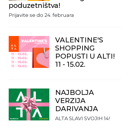
poduzetništva!
Prijavite se do 24. februara
VALENTINE'S
SHOPPING
POPUSTI U ALTI!
11 - 15.02.
NAJBOLJA
VERZIJA
DARIVANJA
ALTA SLAVI SVOJIH 14!