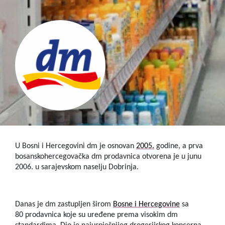
U Bosni i Hercegovini dm je osnovan
2005.
godine, a prva
bosanskohercegovačka dm prodavnica otvorena je u junu
2006. u sarajevskom naselju Dobrinja.
Danas je dm zastupljen širom
Bosne i Hercegovine
sa
80 prodavnica koje su uređene prema visokim dm