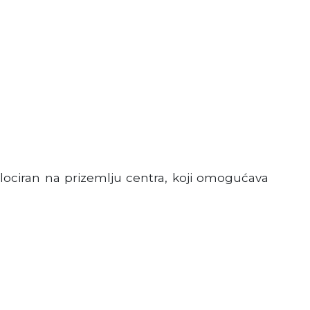
lociran na prizemlju centra, koji omogućava